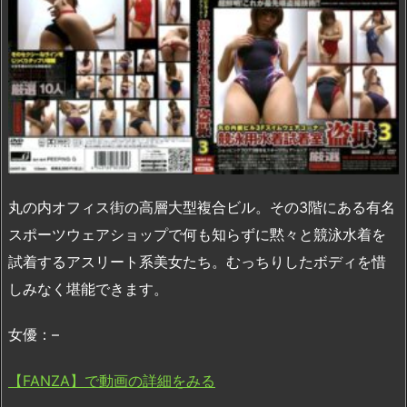
丸の内オフィス街の高層大型複合ビル。その3階にある有名
スポーツウェアショップで何も知らずに黙々と競泳水着を
試着するアスリート系美女たち。むっちりしたボディを惜
しみなく堪能できます。
女優：–
【FANZA】で動画の詳細をみる