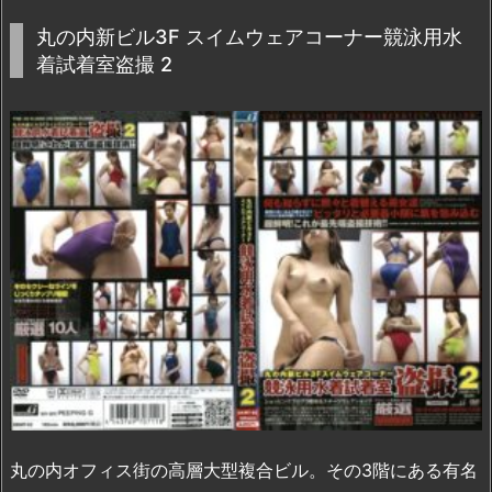
丸の内新ビル3F スイムウェアコーナー競泳用水
着試着室盗撮 2
丸の内オフィス街の高層大型複合ビル。その3階にある有名