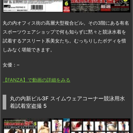
丸の内オフィス街の高層大型複合ビル。その3階にある有名
スポーツウェアショップで何も知らずに黙々と競泳水着を
試着するアスリート系美女たち。むっちりしたボディを惜
しみなく堪能できます。
女優：–
【FANZA】で動画の詳細をみる
丸の内新ビル3F スイムウェアコーナー競泳用水
着試着室盗撮 5