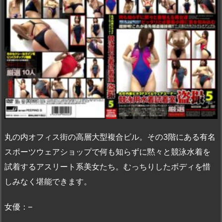
丸の内オフィス街の高層大型複合ビル。その3階にある有名
スポーツウェアショップで何も知らずに黙々と競泳水着を
試着するアスリート系美女たち。むっちりしたボディを惜
しみなく堪能できます。
女優：–