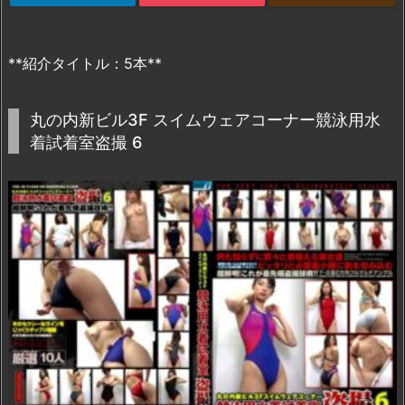
**紹介タイトル：5本**
丸の内新ビル3F スイムウェアコーナー競泳用水
着試着室盗撮 6