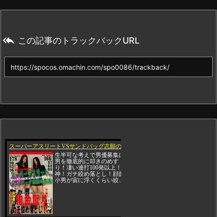

この記事のトラックバックURL